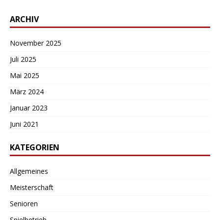
ARCHIV
November 2025
Juli 2025
Mai 2025
März 2024
Januar 2023
Juni 2021
KATEGORIEN
Allgemeines
Meisterschaft
Senioren
Spielbetrieb