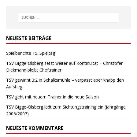
NEUESTE BEITRÄGE
Spielberichte 15. Spieltag
TSV Bigge-Olsberg setzt weiter auf Kontinuität – Christofer
Diekmann bleibt Cheftrainer
TSV gewinnt 3:2 in Schalksmühle – verpasst aber knapp den
Aufstieg
TSV geht mit neuem Trainer in die neue Saison
TSV Bigge-Olsberg lädt zum Sichtungstraining ein (Jahrgänge
2006/2007)
NEUESTE KOMMENTARE