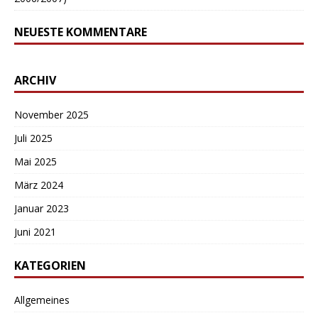
NEUESTE KOMMENTARE
ARCHIV
November 2025
Juli 2025
Mai 2025
März 2024
Januar 2023
Juni 2021
KATEGORIEN
Allgemeines