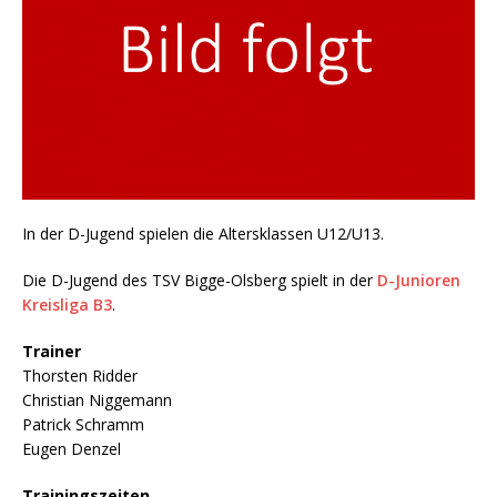
In der D-Jugend spielen die Altersklassen U12/U13.
Die D-Jugend des TSV Bigge-Olsberg spielt in der
D-Junioren
Kreisliga B3
.
Trainer
Thorsten Ridder
Christian Niggemann
Patrick Schramm
Eugen Denzel
Trainingszeiten