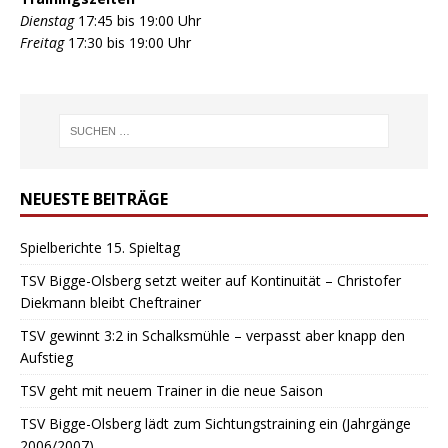
Dienstag
17:45 bis 19:00 Uhr
Freitag
17:30 bis 19:00 Uhr
NEUESTE BEITRÄGE
Spielberichte 15. Spieltag
TSV Bigge-Olsberg setzt weiter auf Kontinuität – Christofer
Diekmann bleibt Cheftrainer
TSV gewinnt 3:2 in Schalksmühle – verpasst aber knapp den
Aufstieg
TSV geht mit neuem Trainer in die neue Saison
TSV Bigge-Olsberg lädt zum Sichtungstraining ein (Jahrgänge
2006/2007)