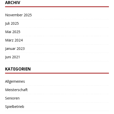
ARCHIV
November 2025
Juli 2025
Mai 2025
März 2024
Januar 2023
Juni 2021
KATEGORIEN
Allgemeines
Meisterschaft
Senioren
Spielbetrieb