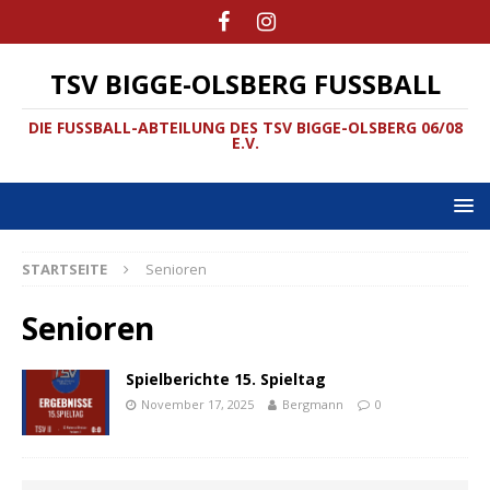
TSV BIGGE-OLSBERG FUSSBALL
DIE FUSSBALL-ABTEILUNG DES TSV BIGGE-OLSBERG 06/08
E.V.
STARTSEITE
Senioren
Senioren
Spielberichte 15. Spieltag
November 17, 2025
Bergmann
0