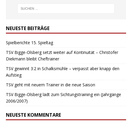
NEUESTE BEITRÄGE
Spielberichte 15. Spieltag
TSV Bigge-Olsberg setzt weiter auf Kontinuität – Christofer
Diekmann bleibt Cheftrainer
TSV gewinnt 3:2 in Schalksmühle – verpasst aber knapp den
Aufstieg
TSV geht mit neuem Trainer in die neue Saison
TSV Bigge-Olsberg lädt zum Sichtungstraining ein (Jahrgänge
2006/2007)
NEUESTE KOMMENTARE