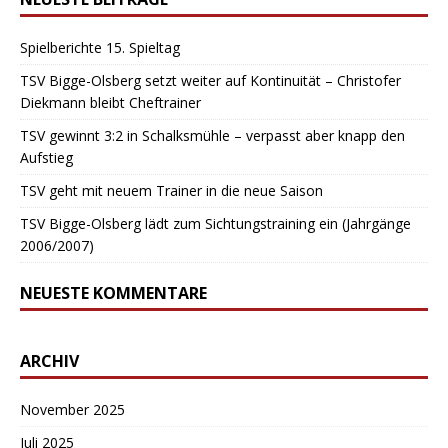
Spielberichte 15. Spieltag
TSV Bigge-Olsberg setzt weiter auf Kontinuität – Christofer
Diekmann bleibt Cheftrainer
TSV gewinnt 3:2 in Schalksmühle – verpasst aber knapp den
Aufstieg
TSV geht mit neuem Trainer in die neue Saison
TSV Bigge-Olsberg lädt zum Sichtungstraining ein (Jahrgänge
2006/2007)
NEUESTE KOMMENTARE
ARCHIV
November 2025
Juli 2025