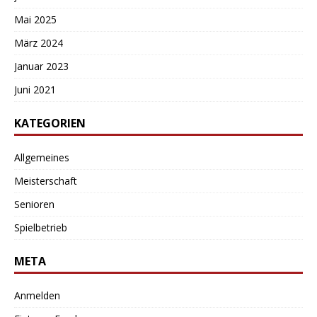
Mai 2025
März 2024
Januar 2023
Juni 2021
KATEGORIEN
Allgemeines
Meisterschaft
Senioren
Spielbetrieb
META
Anmelden